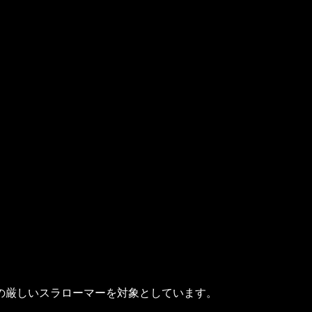
求の厳しいスラローマーを対象としています。