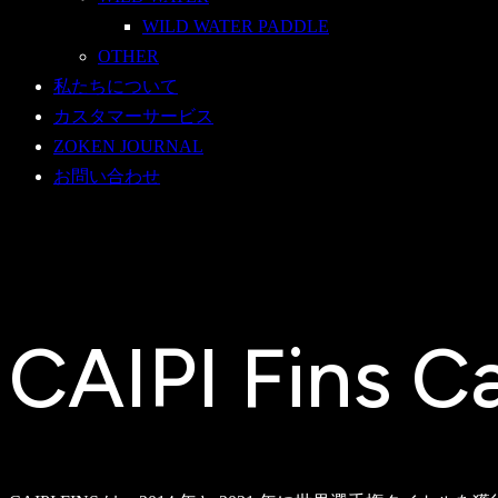
WILD WATER PADDLE
OTHER
私たちについて
カスタマーサービス
ZOKEN JOURNAL
お問い合わせ
CAIPI Fins C