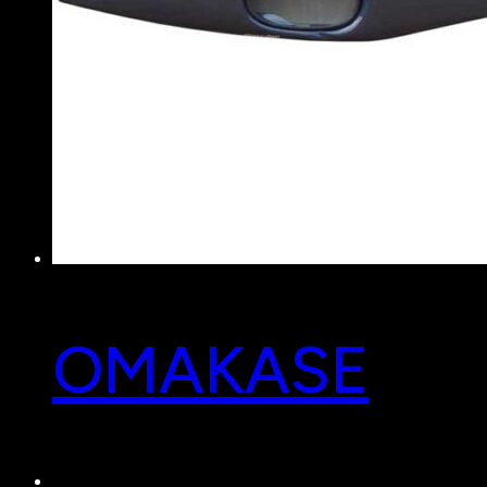
OMAKASE