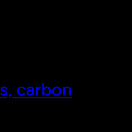
ps, carbon