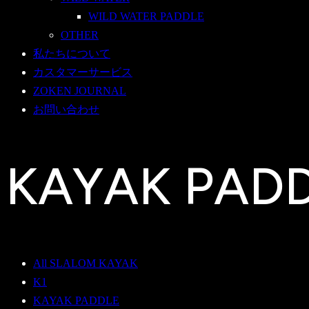
WILD WATER PADDLE
OTHER
私たちについて
カスタマーサービス
ZOKEN JOURNAL
お問い合わせ
KAYAK PAD
All SLALOM KAYAK
K1
KAYAK PADDLE