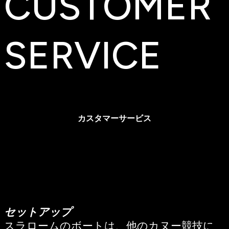
CUSTOMER
SERVICE
カスタマーサービス
セットアップ
スラロームのボートは、他のカヌー競技に