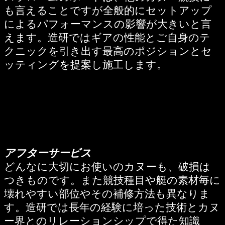
も言えることですが全般的にセットアップ
によるパフォーマンスの影響が大きいと言
えます。造研ではギアの性能とご自身のテ
クニックを引き出す最高のポジションとセ
ッティングを提案し施工します。
アフターサービス
どんなに大切にお使いのカヌーも、破損は
つきものです。また競技種目や艇の素材毎に
壊れやすい部位やその補修方法も異なりま
す。造研では長年の経験に培った技術とカヌ
ー界とのリレーションシップで得た知識