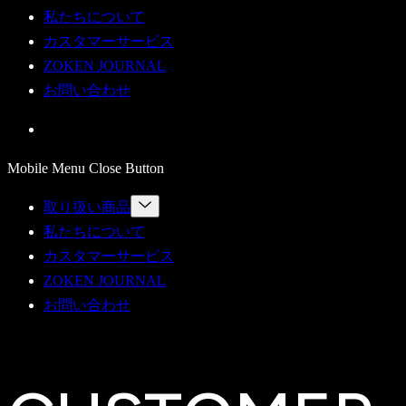
私たちについて
カスタマーサービス
ZOKEN JOURNAL
お問い合わせ
Mobile Menu Close Button
Menu
取り扱い商品
Toggle
私たちについて
カスタマーサービス
ZOKEN JOURNAL
お問い合わせ