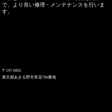
で、より良い修理・メンテナンスを行いま
す。
〒197-0802
東京都あきる野市草花706番地