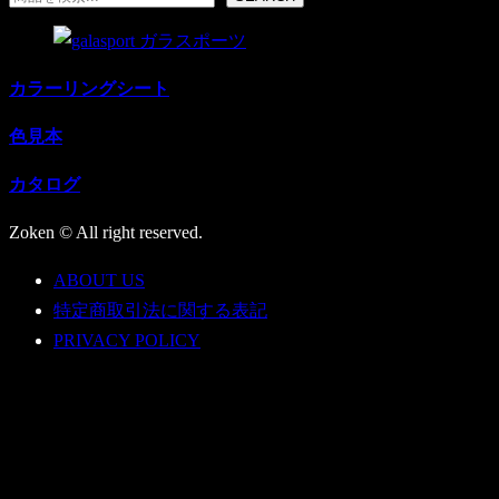
商
品
品
カラーリングシート
色見本
カタログ
Zoken © All right reserved.
ABOUT US
特定商取引法に関する表記
PRIVACY POLICY