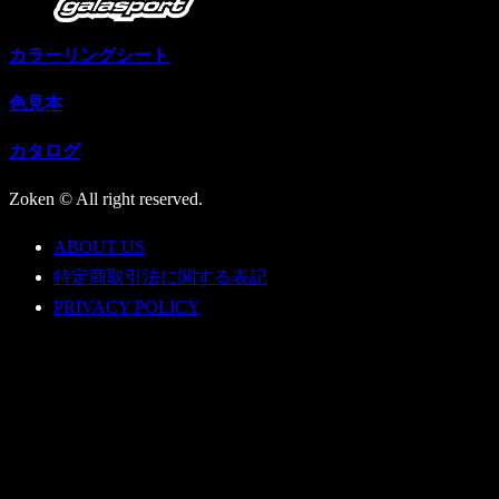
カラーリングシート
色見本
カタログ
Zoken © All right reserved.
ABOUT US
特定商取引法に関する表記
PRIVACY POLICY