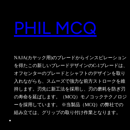
PHIL MCQ
NAJA(カヤック用)のブレードからインスピレーション
を得たこの新しいブレードデザインのC-1ブレードは、
オフセンターのブレードとシャフトのデザインを取り
入れながらも、スムーズで強力な前方ストロークを維
持します。刃先に新工法を採用し、刃の磨耗を防ぎ刃
の寿命を延ばします。（MCQ）モノコックテクノロジ
ーを採用しています。 ※当製品（MCQ）の弊社での
組み立ては、グリップの取り付け作業となります。