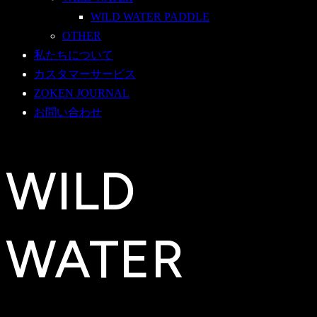
WILD WATER PADDLE
OTHER
私たちについて
カスタマーサービス
ZOKEN JOURNAL
お問い合わせ
WILD
WATER