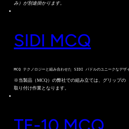
み）が別途掛かります。
SIDI MCQ
MCQ テクノロジーと組み合わせた SIDI パドルのユニーク
※当製品（MCQ）の弊社での組み立ては、グリップの
取り付け作業となります。
TE-10 MCQ