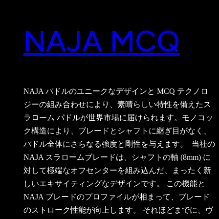
NAJA MCQ
NAJA パドルのユニークなデザインと MCQ テクノロ
ジーの組み合わせにより、素晴らしい特性を備えたス
ラローム パドルが世界市場に届けられます。モノコッ
ク構造により、ブレードとシャフトに継ぎ目がなく、
パドル全体にさらなる強度と剛性を与えます。
当社の
NAJA スラロームブレードは、シャフトの軸 (8mm) に
対して極端なオフセンターを組み込んだ、まったく新
しいエキサイティングなデザインです。 この機能と
NAJA ブレードのプロファイルが相まって、ブレード
のストローク性能が向上します。 それほどまでに、ヴ